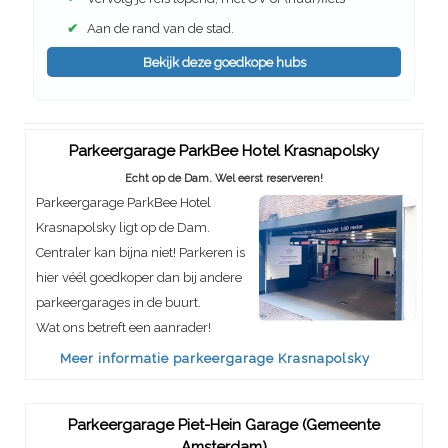
✔
Aan de rand van de stad.
Bekijk deze goedkope hubs
Parkeergarage ParkBee Hotel Krasnapolsky
Echt op de Dam. Wel eerst reserveren!
Parkeergarage ParkBee Hotel
Krasnapolsky ligt op de Dam.
Centraler kan bijna niet! Parkeren is
hier véél goedkoper dan bij andere
parkeergarages in de buurt.
Wat ons betreft een aanrader!
Meer informatie parkeergarage Krasnapolsky
Parkeergarage Piet-Hein Garage (Gemeente
Amsterdam)