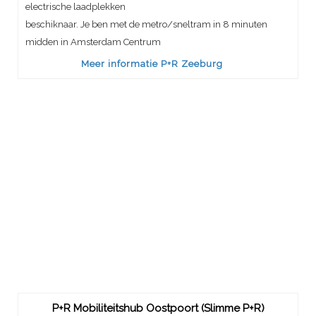
electrische laadplekken
beschiknaar. Je ben met de metro/sneltram in 8 minuten
midden in Amsterdam Centrum
Meer informatie P+R Zeeburg
P+R Mobiliteitshub Oostpoort (Slimme P+R)