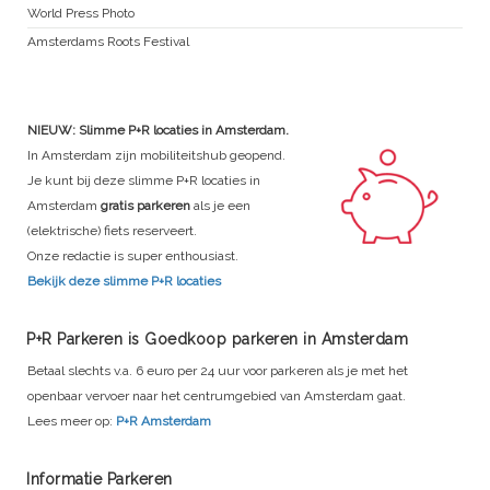
World Press Photo
Amsterdams Roots Festival
NIEUW: Slimme P+R locaties in Amsterdam.
In Amsterdam zijn mobiliteitshub geopend.
Je kunt bij deze slimme P+R locaties in
Amsterdam
gratis parkeren
als je een
(elektrische) fiets reserveert.
Onze redactie is super enthousiast.
Bekijk deze slimme P+R locaties
P+R Parkeren is Goedkoop parkeren in Amsterdam
Betaal slechts v.a. 6 euro per 24 uur voor parkeren als je met het
openbaar vervoer naar het centrumgebied van Amsterdam gaat.
Lees meer op:
P+R Amsterdam
Informatie Parkeren