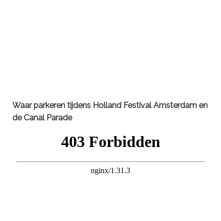
Waar parkeren tijdens
Holland Festival Amsterdam
en
de Canal Parade