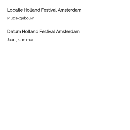
Locatie
Holland Festival Amsterdam
Muziekgebouw
Datum
Holland Festival Amsterdam
Jaarlijks in mei