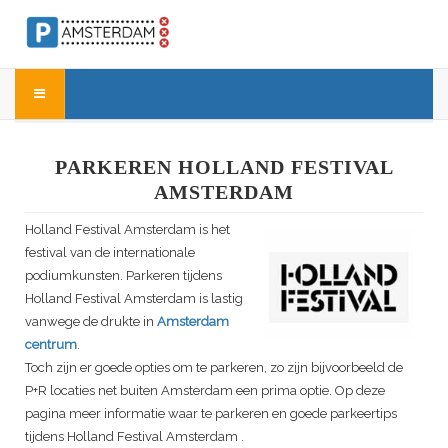
PARKEREN HOLLAND FESTIVAL
AMSTERDAM
Holland Festival Amsterdam
is het
festival van de internationale
podiumkunsten. Parkeren tijdens
Holland Festival Amsterdam
is lastig
vanwege de drukte in
Amsterdam
centrum
.
Toch zijn er goede opties om te parkeren, zo zijn bijvoorbeeld de
P+R locaties net buiten Amsterdam een prima optie. Op deze
pagina meer informatie waar te parkeren en goede parkeertips
tijdens
Holland Festival Amsterdam
.