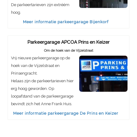
De parkeertarieven zijn extréém
hoog.
Meer informatie parkeergarage Bijenkorf
Parkeergarage APCOA Prins en Keizer
Om de hoek van de Vijzelstraat
Vrij nieuwe parkeergarage op de
hoek van de Vijzelstraat en
Prinsengracht.
Helaas zijn de parkeertarieven hier
erg hoog geworden. Op
loopafstand van de parkeergarage
bevindt zich het Anne Frank Huis.
Meer informatie parkeergarage De Prins en Keizer