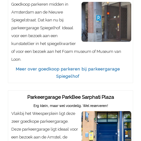
Goedkoop parkeren midden in
Amsterdam aan de Nieuwe
Spiegelstraat. Dat kan nu bij
parkeergarage Spiegelhof. Ideaal
voor een bezoek aan een
kunstatellier in het spiegelkwartier
of voor een bezoek aan het Foam museum of Museum van
Loon.
Meer over goedkoop parkeren bij parkeergarage
Spiegelhof
Parkeergarage ParkBee Sarphati Plaza
Erg klein, maar wel voordelig. Wel reserveren!
Vlakbij het Weesperplein ligt deze
zeer goedkope parkeergarage.
Deze parkeergarage ligt ideaal voor
een bezoek aan de Amstel, de