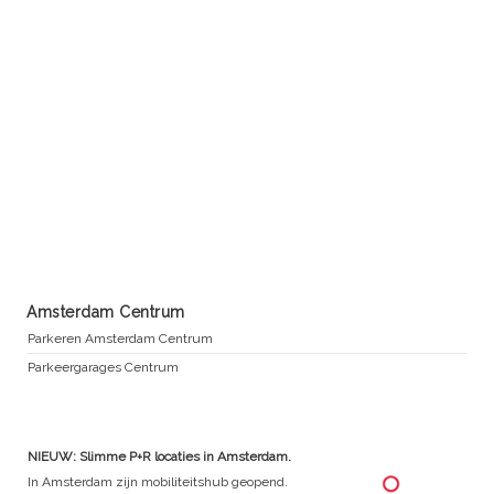
Amsterdam Centrum
Parkeren Amsterdam Centrum
Parkeergarages Centrum
NIEUW: Slimme P+R locaties in Amsterdam.
In Amsterdam zijn mobiliteitshub geopend.