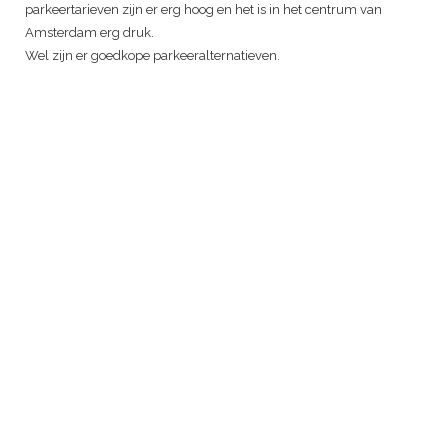
parkeertarieven zijn er erg hoog en het is in het centrum van
Amsterdam erg druk.
Wel zijn er goedkope parkeeralternatieven.