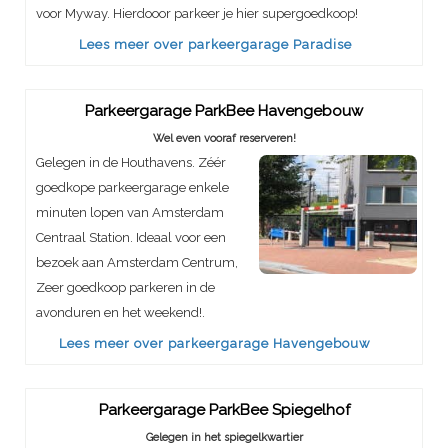
voor Myway. Hierdooor parkeer je hier supergoedkoop!
Lees meer over parkeergarage Paradise
Parkeergarage ParkBee Havengebouw
Wel even vooraf reserveren!
Gelegen in de Houthavens. Zéér
goedkope parkeergarage enkele
minuten lopen van Amsterdam
Centraal Station. Ideaal voor een
bezoek aan Amsterdam Centrum,
Zeer goedkoop parkeren in de
avonduren en het weekend!.
Lees meer over parkeergarage Havengebouw
Parkeergarage ParkBee Spiegelhof
Gelegen in het spiegelkwartier