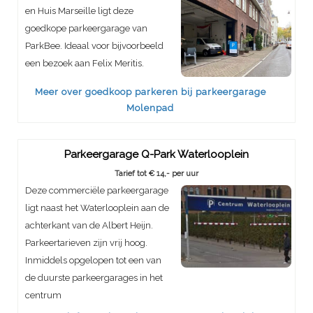
en Huis Marseille ligt deze
goedkope parkeergarage van
ParkBee. Ideaal voor bijvoorbeeld
een bezoek aan Felix Meritis.
Meer over goedkoop parkeren bij parkeergarage
Molenpad
Parkeergarage Q-Park Waterlooplein
Tarief tot € 14,- per uur
Deze commerciële parkeergarage
ligt naast het Waterlooplein aan de
achterkant van de Albert Heijn.
Parkeertarieven zijn vrij hoog.
Inmiddels opgelopen tot een van
de duurste parkeergarages in het
centrum