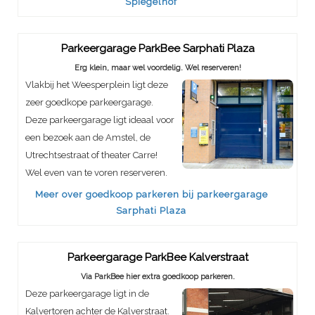
Spiegelhof
Parkeergarage ParkBee Sarphati Plaza
Erg klein, maar wel voordelig. Wel reserveren!
Vlakbij het Weesperplein ligt deze
zeer goedkope parkeergarage.
Deze parkeergarage ligt ideaal voor
een bezoek aan de Amstel, de
Utrechtsestraat of theater Carre!
Wel even van te voren reserveren.
Meer over goedkoop parkeren bij parkeergarage
Sarphati Plaza
Parkeergarage ParkBee Kalverstraat
Via ParkBee hier extra goedkoop parkeren.
Deze parkeergarage ligt in de
Kalvertoren achter de Kalverstraat.