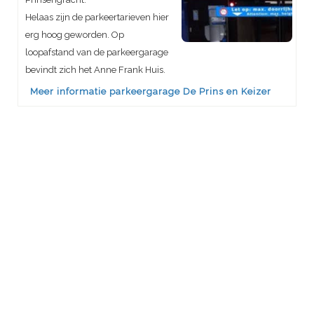
Helaas zijn de parkeertarieven hier
erg hoog geworden. Op
loopafstand van de parkeergarage
bevindt zich het Anne Frank Huis.
Meer informatie parkeergarage De Prins en Keizer