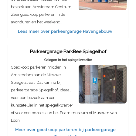
bezoek aan Amsterdam Centrum,
Zeer goedkoop parkeren in de
avonduren en het weekend!.
Lees meer over parkeergarage Havengebouw
Parkeergarage ParkBee Spiegelhof
Gelegen in het spiegelkwartier
Goedkoop parkeren midden in
Amsterdam aan de Nieuwe
Spiegelstraat. Dat kan nu bij
parkeergarage Spiegelhof. Ideaal
voor een bezoek aan een
kunstatellier in het spiegelkwartier
of voor een bezoek aan het Foam museum of Museum van
Loon.
Meer over goedkoop parkeren bij parkeergarage