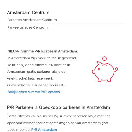
Amsterdam Centrum
Parkeren Amsterdam Centrum
Parkeergarages Centrum
NIEUW: Slimme P+R locaties in Amsterdam.
In Amsterdam zijn mobiliteitshub geopend.
Je kunt bij deze slimme P+R locaties in
Amsterdam
gratis parkeren
als je een
(elektrische) fiets reserveert.
Onze redactie is super enthousiast.
Bekijk deze slimme P+R locaties
P+R Parkeren is Goedkoop parkeren in Amsterdam
Betaal slechts v.a. 6 euro per 24 uur voor parkeren als je met het
openbaar vervoer naar het centrumgebied van Amsterdam gaat.
Lees meer op:
P+R Amsterdam