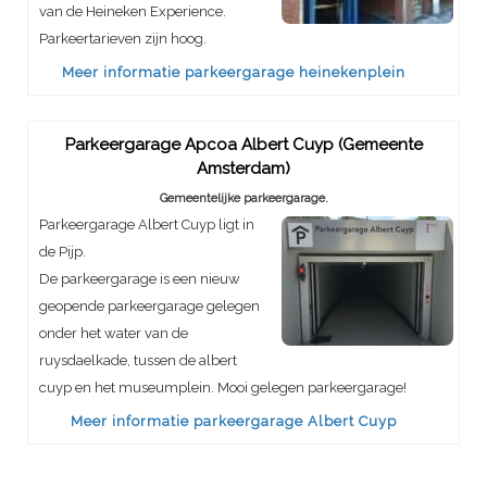
van de Heineken Experience.
Parkeertarieven zijn hoog.
Meer informatie parkeergarage heinekenplein
Parkeergarage Apcoa Albert Cuyp (Gemeente
Amsterdam)
Gemeentelijke parkeergarage.
Parkeergarage Albert Cuyp ligt in
de Pijp.
De parkeergarage is een nieuw
geopende parkeergarage gelegen
onder het water van de
ruysdaelkade, tussen de albert
cuyp en het museumplein. Mooi gelegen parkeergarage!
Meer informatie parkeergarage Albert Cuyp