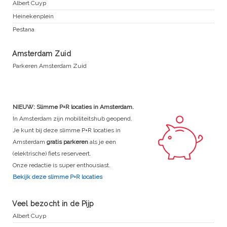
Albert Cuyp
Heinekenplein
Pestana
Amsterdam Zuid
Parkeren Amsterdam Zuid
NIEUW: Slimme P+R locaties in Amsterdam.
In Amsterdam zijn mobiliteitshub geopend.
Je kunt bij deze slimme P+R locaties in
Amsterdam
gratis parkeren
als je een
(elektrische) fiets reserveert.
Onze redactie is super enthousiast.
Bekijk deze slimme P+R locaties
Veel bezocht in de Pijp
Albert Cuyp