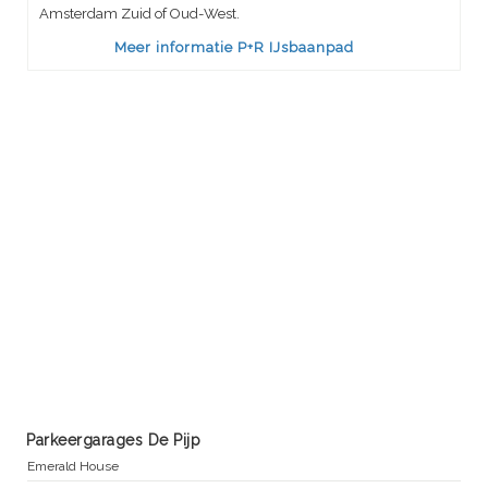
Amsterdam Zuid of Oud-West.
Meer informatie P+R IJsbaanpad
Parkeergarages De Pijp
Emerald House