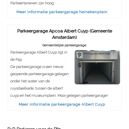
Parkeertarieven zijn hoog.
Meer informatie parkeergarage heinekenplein
Parkeergarage Apcoa Albert Cuyp (Gemeente
Amsterdam)
Gemeentelijke parkeergarage.
Parkeergarage Albert Cuyp ligt in
de Pijp.
De parkeergarage is een nieuw
geopende parkeergarage gelegen
onder het water van de
ruysdaelkade, tussen de albert
cuyp en het museumplein. Mooi gelegen parkeergarage!
Meer informatie parkeergarage Albert Cuyp