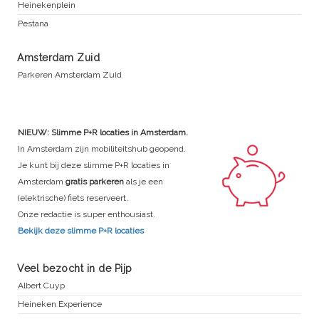
Heinekenplein
Pestana
Amsterdam Zuid
Parkeren Amsterdam Zuid
NIEUW: Slimme P+R locaties in Amsterdam.
In Amsterdam zijn mobiliteitshub geopend.
Je kunt bij deze slimme P+R locaties in
Amsterdam
gratis parkeren
als je een
(elektrische) fiets reserveert.
Onze redactie is super enthousiast.
Bekijk deze slimme P+R locaties
Veel bezocht in de Pijp
Albert Cuyp
Heineken Experience