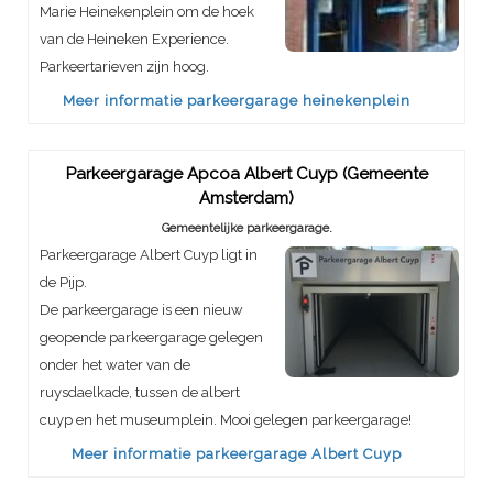
Marie Heinekenplein om de hoek
van de Heineken Experience.
Parkeertarieven zijn hoog.
Meer informatie parkeergarage heinekenplein
Parkeergarage Apcoa Albert Cuyp (Gemeente
Amsterdam)
Gemeentelijke parkeergarage.
Parkeergarage Albert Cuyp ligt in
de Pijp.
De parkeergarage is een nieuw
geopende parkeergarage gelegen
onder het water van de
ruysdaelkade, tussen de albert
cuyp en het museumplein. Mooi gelegen parkeergarage!
Meer informatie parkeergarage Albert Cuyp