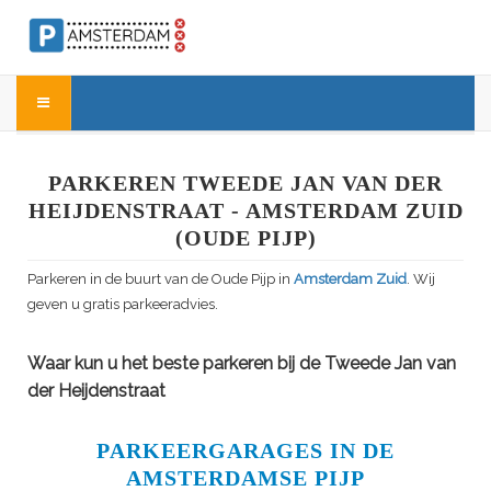
PARKEREN TWEEDE JAN VAN DER
HEIJDENSTRAAT - AMSTERDAM ZUID
(OUDE PIJP)
Parkeren in de buurt van de Oude Pijp in
Amsterdam Zuid
. Wij
geven u gratis parkeeradvies.
Waar kun u het beste parkeren bij de Tweede Jan van
der Heijdenstraat
PARKEERGARAGES IN DE
AMSTERDAMSE PIJP