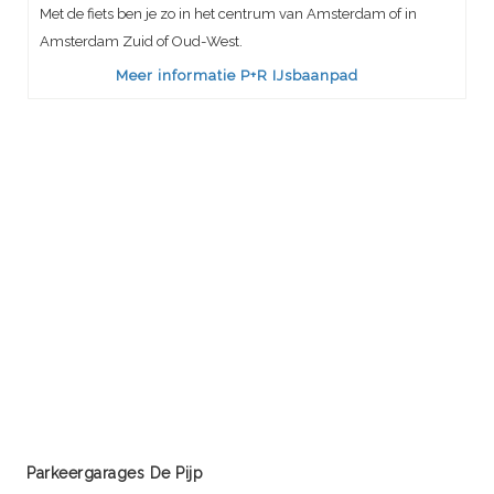
Met de fiets ben je zo in het centrum van Amsterdam of in
Amsterdam Zuid of Oud-West.
Meer informatie P+R IJsbaanpad
Parkeergarages De Pijp