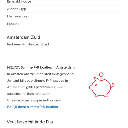
Emerald House
Albert Cuyp
Heinekenplein
Pestana
Amsterdam Zuid
Parkeren Amsterdam Zuid
NIEUW: Slimme P+R locaties in Amsterdam.
In Amsterdam zijn mobiliteitshub geopend.
Je kunt bij deze slimme P+R locaties in
Amsterdam
gratis parkeren
als je een
(elektrische) fiets reserveert.
Onze redactie is super enthousiast.
Bekijk deze slimme P+R locaties
Veel bezocht in de Pijp