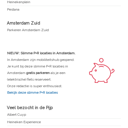
Heinekenplein
Pestana
Amsterdam Zuid
Parkeren Amsterdam Zuid
NIEUW: Slimme P+R locaties in Amsterdam.
In Amsterdam zijn mobiliteitshub geopend.
Je kunt bij deze slimme P+R locaties in
Amsterdam
gratis parkeren
als je een
(elektrische) fiets reserveert.
Onze redactie is super enthousiast.
Bekijk deze slimme P+R locaties
Veel bezocht in de Pijp
Albert Cuyp
Heineken Experience