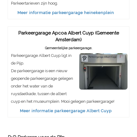
Parkeertarieven zijn hoog.
Meer informatie parkeergarage heinekenplein
Parkeergarage Apcoa Albert Cuyp (Gemeente
Amsterdam)
Gemeentelijke parkeergarage.
Parkeergarage Albert Cuyp ligt in
de Pijp.
De parkeergarage is een nieuw
geopende parkeergarage gelegen
onder het water van de
ruysdaelkade, tussen de albert
cuyp en het museumplein. Mooi gelegen parkeergarage!
Meer informatie parkeergarage Albert Cuyp