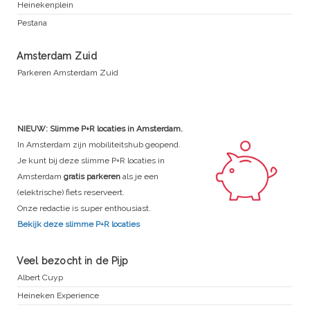
Heinekenplein
Pestana
Amsterdam Zuid
Parkeren Amsterdam Zuid
NIEUW: Slimme P+R locaties in Amsterdam.
In Amsterdam zijn mobiliteitshub geopend.
Je kunt bij deze slimme P+R locaties in
Amsterdam
gratis parkeren
als je een
(elektrische) fiets reserveert.
Onze redactie is super enthousiast.
Bekijk deze slimme P+R locaties
Veel bezocht in de Pijp
Albert Cuyp
Heineken Experience