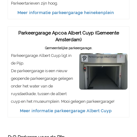
Parkeertarieven zijn hoog.
Meer informatie parkeergarage heinekenplein
Parkeergarage Apcoa Albert Cuyp (Gemeente
Amsterdam)
Gemeentelijke parkeergarage.
Parkeergarage Albert Cuyp ligt in
de Pijp.
De parkeergarage is een nieuw
geopende parkeergarage gelegen
onder het water van de
ruysdaelkade, tussen de albert
cuyp en het museumplein. Mooi gelegen parkeergarage!
Meer informatie parkeergarage Albert Cuyp