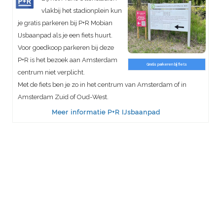
vlakbij het stadionplein kun
je gratis parkeren bij P+R Mobian
IJsbaanpad als je een fiets huurt.
Voor goedkoop parkeren bij deze
P+R is het bezoek aan Amsterdam
Gratis parkeren bij fiets
centrum niet verplicht.
Met de fiets ben je zo in het centrum van Amsterdam of in
Amsterdam Zuid of Oud-West.
Meer informatie P+R IJsbaanpad