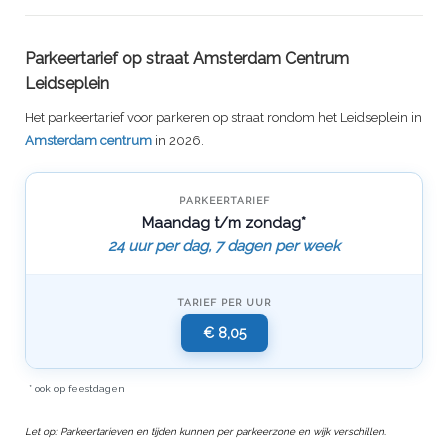
Parkeertarief op straat Amsterdam Centrum
Leidseplein
Het parkeertarief voor parkeren op straat rondom het Leidseplein in
Amsterdam centrum
in 2026.
PARKEERTARIEF
Maandag t/m zondag*
24 uur per dag, 7 dagen per week
TARIEF PER UUR
€ 8,05
* ook op feestdagen
Let op: Parkeertarieven en tijden kunnen per parkeerzone en wijk verschillen.