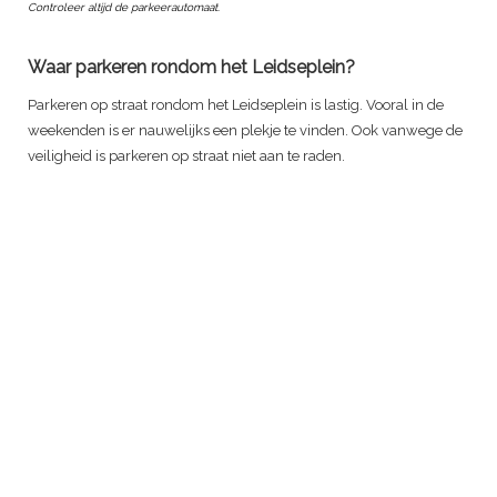
Controleer altijd de parkeerautomaat.
Waar parkeren rondom het Leidseplein?
Parkeren op straat rondom het Leidseplein is lastig. Vooral in de
weekenden is er nauwelijks een plekje te vinden. Ook vanwege de
veiligheid is parkeren op straat niet aan te raden.