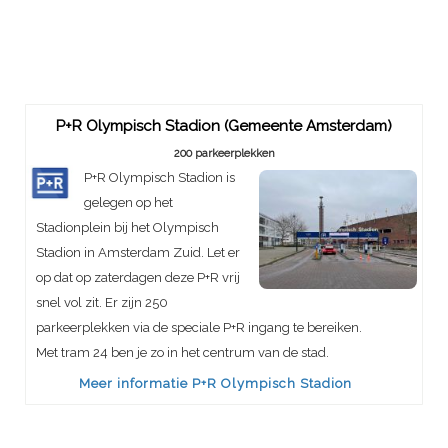
P+R Olympisch Stadion (Gemeente Amsterdam)
200 parkeerplekken
P+R Olympisch Stadion is
gelegen op het
Stadionplein bij het Olympisch
Stadion in Amsterdam Zuid. Let er
op dat op zaterdagen deze P+R vrij
snel vol zit. Er zijn 250
parkeerplekken via de speciale P+R ingang te bereiken.
Met tram 24 ben je zo in het centrum van de stad.
Meer informatie P+R Olympisch Stadion