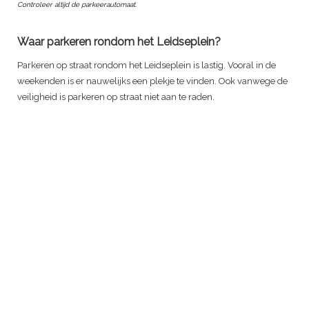
Controleer altijd de parkeerautomaat.
Waar parkeren rondom het Leidseplein?
Parkeren op straat rondom het Leidseplein is lastig. Vooral in de
weekenden is er nauwelijks een plekje te vinden. Ook vanwege de
veiligheid is parkeren op straat niet aan te raden.