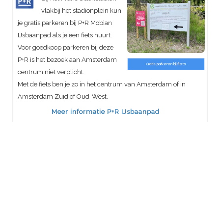
vlakbij het stadionplein kun
je gratis parkeren bij P+R Mobian
IJsbaanpad als je een fiets huurt.
Voor goedkoop parkeren bij deze
P+R is het bezoek aan Amsterdam
Gratis parkeren bij fiets
centrum niet verplicht.
Met de fiets ben je zo in het centrum van Amsterdam of in
Amsterdam Zuid of Oud-West.
Meer informatie P+R IJsbaanpad