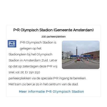
P+R Olympisch Stadion (Gemeente Amsterdam)
200 parkeerplekken
P+R Olympisch Stadion is
gelegen op het
Stadionplein bij het Olympisch
Stadion in Amsterdam Zuid. Let er
op dat op zaterdagen deze P+R vrij
snel vol zit. Er zijn 250
parkeerplekken via de speciale P+R ingang te bereiken.
Met tram 24 ben je zo in het centrum van de stad.
Meer informatie P+R Olympisch Stadion