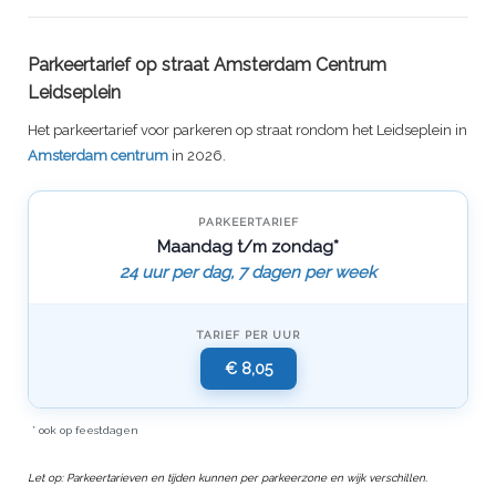
Parkeertarief op straat Amsterdam Centrum
Leidseplein
Het parkeertarief voor parkeren op straat rondom het Leidseplein in
Amsterdam centrum
in 2026.
PARKEERTARIEF
Maandag t/m zondag*
24 uur per dag, 7 dagen per week
TARIEF PER UUR
€ 8,05
* ook op feestdagen
Let op: Parkeertarieven en tijden kunnen per parkeerzone en wijk verschillen.