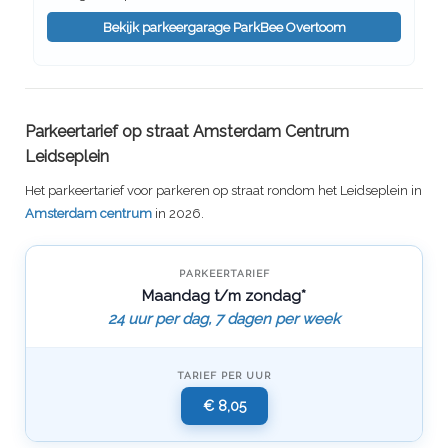
Bekijk parkeergarage ParkBee Overtoom
Parkeertarief op straat Amsterdam Centrum
Leidseplein
Het parkeertarief voor parkeren op straat rondom het Leidseplein in
Amsterdam centrum
in 2026.
PARKEERTARIEF
Maandag t/m zondag*
24 uur per dag, 7 dagen per week
TARIEF PER UUR
€ 8,05