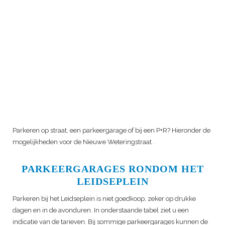
Parkeren op straat, een parkeergarage of bij een P+R? Hieronder de
mogelijkheden voor de
Nieuwe Weteringstraat
.
PARKEERGARAGES RONDOM HET
LEIDSEPLEIN
Parkeren bij het Leidseplein is niet goedkoop, zeker op drukke
dagen en in de avonduren. In onderstaande tabel ziet u een
indicatie van de tarieven. Bij sommige parkeergarages kunnen de