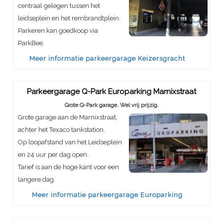
centraal gelegen tussen het
leidseplein en het rembrandtplein.
Parkeren kan goedkoop via
ParkBee.
Meer informatie parkeergarage Keizersgracht
Parkeergarage Q-Park Europarking Marnixstraat
Grote Q-Park garage. Wel vrij prijzig.
Grote garage aan de Marnixstraat,
achter het Texaco tankstation.
Op loopafstand van het Leidseplein
en 24 uur per dag open.
Tarief is aan de hoge kant voor een
langere dag.
Meer informatie parkeergarage Europarking