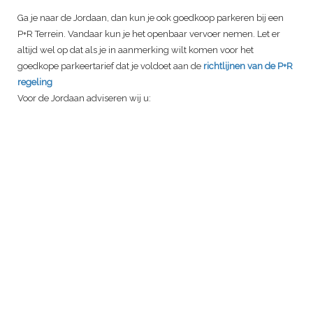
Ga je naar de Jordaan, dan kun je ook goedkoop parkeren bij een
P+R Terrein. Vandaar kun je het openbaar vervoer nemen. Let er
altijd wel op dat als je in aanmerking wilt komen voor het
goedkope parkeertarief dat je voldoet aan de
richtlijnen van de P+R
regeling
Voor de Jordaan adviseren wij u: