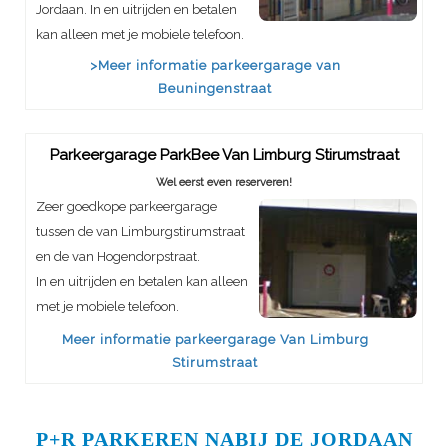
Jordaan. In en uitrijden en betalen
kan alleen met je mobiele telefoon.
>Meer informatie parkeergarage van
Beuningenstraat
Parkeergarage ParkBee Van Limburg Stirumstraat
Wel eerst even reserveren!
Zeer goedkope parkeergarage
tussen de van Limburgstirumstraat
en de van Hogendorpstraat.
In en uitrijden en betalen kan alleen
met je mobiele telefoon.
Meer informatie parkeergarage Van Limburg
Stirumstraat
P+R PARKEREN NABIJ DE JORDAAN