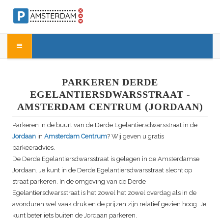
PARKEREN DERDE
EGELANTIERSDWARSSTRAAT -
AMSTERDAM CENTRUM (JORDAAN)
Parkeren in de buurt van de Derde Egelantiersdwarsstraat in de
Jordaan
in
Amsterdam Centrum
? Wij geven u gratis
parkeeradvies.
De Derde Egelantiersdwarsstraat is gelegen in de Amsterdamse
Jordaan. Je kunt in de Derde Egelantiersdwarsstraat slecht op
straat parkeren. In de omgeving van de Derde
Egelantiersdwarsstraat is het zowel het zowel overdag als in de
avonduren wel vaak druk en de prijzen zijn relatief gezien hoog. Je
kunt beter iets buiten de Jordaan parkeren.