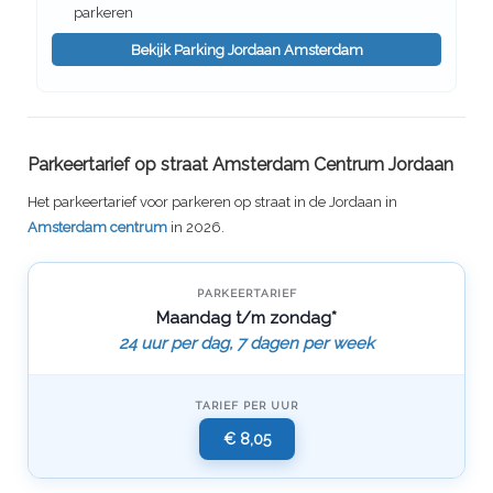
parkeren
Bekijk Parking Jordaan Amsterdam
Parkeertarief op straat Amsterdam Centrum Jordaan
Het parkeertarief voor parkeren op straat in de Jordaan in
Amsterdam centrum
in 2026.
PARKEERTARIEF
Maandag t/m zondag*
24 uur per dag, 7 dagen per week
TARIEF PER UUR
€ 8,05