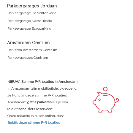
Parkeergarages Jordaan
Parkeergarage De Wittenkade
Parkeergarage Nassaukade
Parkeergarage Europarking
Amsterdam Centrum
Parkeren Amsterdam Centrum
Parkeergarages Centrum
NIEUW: Slimme P+R locaties in Amsterdam.
In Amsterdam zijn mobiliteitshub geopend.
Je kunt bij deze slimme P+R locaties in
Amsterdam
gratis parkeren
als je een
(elektrische) fiets reserveert.
Onze redactie is super enthousiast.
Bekijk deze slimme P+R locaties