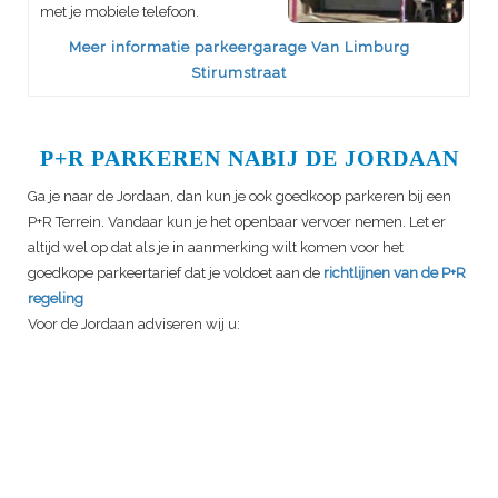
met je mobiele telefoon.
Meer informatie parkeergarage Van Limburg
Stirumstraat
P+R PARKEREN NABIJ DE JORDAAN
Ga je naar de Jordaan, dan kun je ook goedkoop parkeren bij een
P+R Terrein. Vandaar kun je het openbaar vervoer nemen. Let er
altijd wel op dat als je in aanmerking wilt komen voor het
goedkope parkeertarief dat je voldoet aan de
richtlijnen van de P+R
regeling
Voor de Jordaan adviseren wij u: