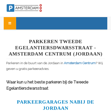
PARKEREN TWEEDE
EGELANTIERSDWARSSTRAAT -
AMSTERDAM CENTRUM (JORDAAN)
Parkeren in de buurt van de Jordaan in
Amsterdam Centrum
? Wij
geven u gratis parkeeradvies.
Waar kun u het beste parkeren bij de Tweede
Egelantiersdwarsstraat
PARKEERGARAGES NABIJ DE
JORDAAN