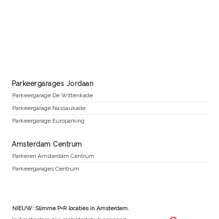
Parkeergarages Jordaan
Parkeergarage De Wittenkade
Parkeergarage Nassaukade
Parkeergarage Europarking
Amsterdam Centrum
Parkeren Amsterdam Centrum
Parkeergarages Centrum
NIEUW: Slimme P+R locaties in Amsterdam.