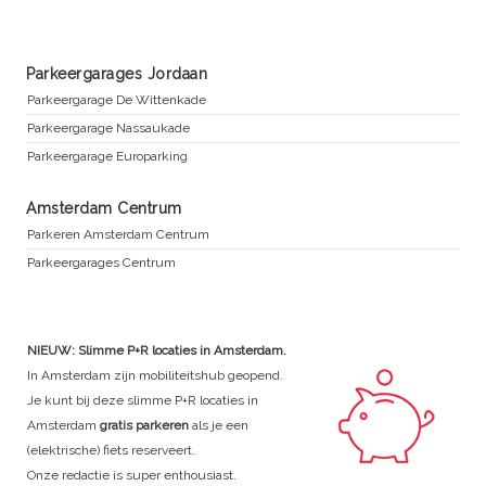
Parkeergarages Jordaan
Parkeergarage De Wittenkade
Parkeergarage Nassaukade
Parkeergarage Europarking
Amsterdam Centrum
Parkeren Amsterdam Centrum
Parkeergarages Centrum
NIEUW: Slimme P+R locaties in Amsterdam.
In Amsterdam zijn mobiliteitshub geopend.
Je kunt bij deze slimme P+R locaties in
Amsterdam
gratis parkeren
als je een
(elektrische) fiets reserveert.
Onze redactie is super enthousiast.