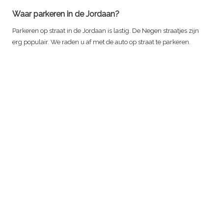
Waar parkeren in de Jordaan?
Parkeren op straat in de Jordaan is lastig. De Negen straatjes zijn
erg populair. We raden u af met de auto op straat te parkeren.