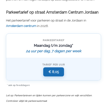
Parkeertarief op straat Amsterdam Centrum Jordaan
Het parkeertarief voor parkeren op straat in de Jordaan in
Amsterdam centrum
in 2026.
PARKEERTARIEF
Maandag t/m zondag*
24 uur per dag, 7 dagen per week
TARIEF PER UUR
€ 8,05
* ook op feestdagen
Let op: Parkeertarieven en tijden kunnen per parkeerzone en wijk verschillen.
Controleer altijd de parkeerautomaat.