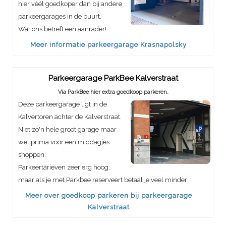
hier véél goedkoper dan bij andere
parkeergarages in de buurt.
Wat ons betreft een aanrader!
Meer informatie parkeergarage Krasnapolsky
Parkeergarage ParkBee Kalverstraat
Via ParkBee hier extra goedkoop parkeren.
Deze parkeergarage ligt in de
Kalvertoren achter de Kalverstraat.
Niet zo'n hele groot garage maar
wel prima voor een middagjes
shoppen.
Parkeertarieven zeer erg hoog,
maar als je met Parkbee reserveert betaal je veel minder
Meer over goedkoop parkeren bij parkeergarage
Kalverstraat