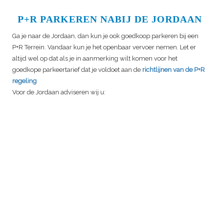
P+R PARKEREN NABIJ DE JORDAAN
Ga je naar de Jordaan, dan kun je ook goedkoop parkeren bij een
P+R Terrein. Vandaar kun je het openbaar vervoer nemen. Let er
altijd wel op dat als je in aanmerking wilt komen voor het
goedkope parkeertarief dat je voldoet aan de
richtlijnen van de P+R
regeling
Voor de Jordaan adviseren wij u: