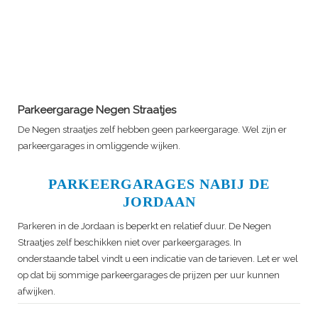
Parkeergarage Negen Straatjes
De Negen straatjes zelf hebben geen parkeergarage. Wel zijn er
parkeergarages in omliggende wijken.
PARKEERGARAGES NABIJ DE
JORDAAN
Parkeren in de Jordaan is beperkt en relatief duur. De Negen
Straatjes zelf beschikken niet over parkeergarages. In
onderstaande tabel vindt u een indicatie van de tarieven. Let er wel
op dat bij sommige parkeergarages de prijzen per uur kunnen
afwijken.