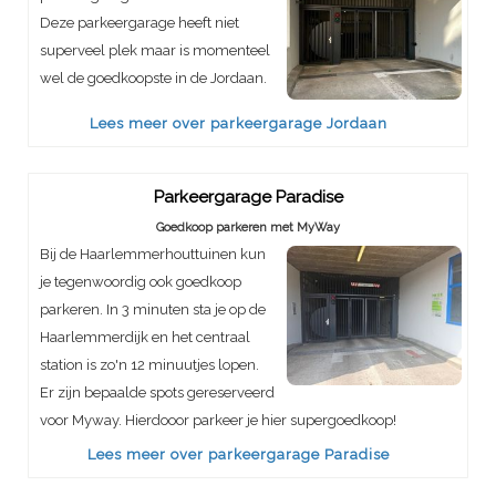
Deze parkeergarage heeft niet
superveel plek maar is momenteel
wel de goedkoopste in de Jordaan.
Lees meer over parkeergarage Jordaan
Parkeergarage Paradise
Goedkoop parkeren met MyWay
Bij de Haarlemmerhouttuinen kun
je tegenwoordig ook goedkoop
parkeren. In 3 minuten sta je op de
Haarlemmerdijk en het centraal
station is zo'n 12 minuutjes lopen.
Er zijn bepaalde spots gereserveerd
voor Myway. Hierdooor parkeer je hier supergoedkoop!
Lees meer over parkeergarage Paradise