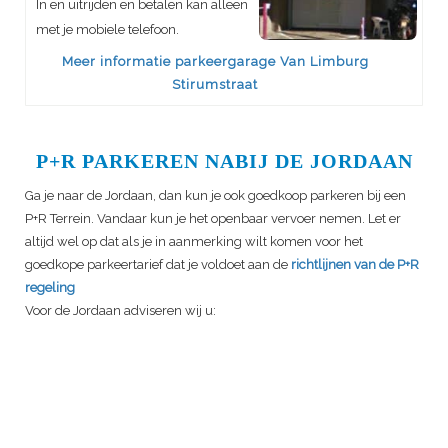
In en uitrijden en betalen kan alleen
met je mobiele telefoon.
Meer informatie parkeergarage Van Limburg
Stirumstraat
P+R PARKEREN NABIJ DE JORDAAN
Ga je naar de Jordaan, dan kun je ook goedkoop parkeren bij een
P+R Terrein. Vandaar kun je het openbaar vervoer nemen. Let er
altijd wel op dat als je in aanmerking wilt komen voor het
goedkope parkeertarief dat je voldoet aan de
richtlijnen van de P+R
regeling
Voor de Jordaan adviseren wij u: