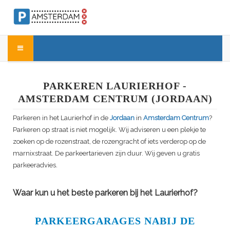
PARKEREN LAURIERHOF -
AMSTERDAM CENTRUM (JORDAAN)
Parkeren in het Laurierhof in de
Jordaan
in
Amsterdam Centrum
?
Parkeren op straat is niet mogelijk. Wij adviseren u een plekje te
zoeken op de rozenstraat, de rozengracht of iets verderop op de
marnixstraat. De parkeertarieven zijn duur. Wij geven u gratis
parkeeradvies.
Waar kun u het beste parkeren bij het Laurierhof?
PARKEERGARAGES NABIJ DE