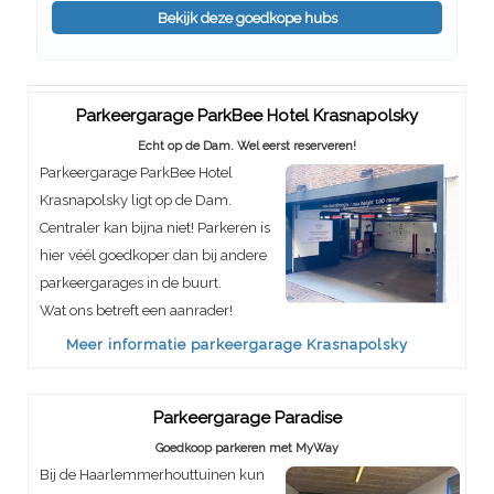
Bekijk deze goedkope hubs
Parkeergarage ParkBee Hotel Krasnapolsky
Echt op de Dam. Wel eerst reserveren!
Parkeergarage ParkBee Hotel
Krasnapolsky ligt op de Dam.
Centraler kan bijna niet! Parkeren is
hier véél goedkoper dan bij andere
parkeergarages in de buurt.
Wat ons betreft een aanrader!
Meer informatie parkeergarage Krasnapolsky
Parkeergarage Paradise
Goedkoop parkeren met MyWay
Bij de Haarlemmerhouttuinen kun