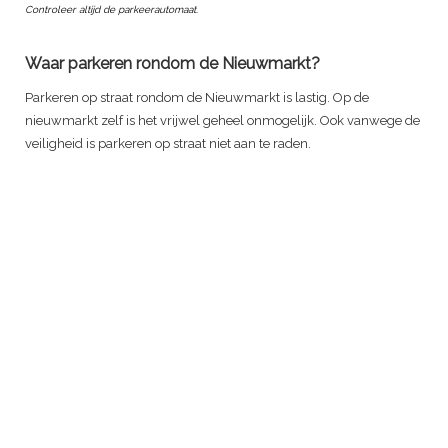
Controleer altijd de parkeerautomaat.
Waar parkeren rondom de Nieuwmarkt?
Parkeren op straat rondom de Nieuwmarkt is lastig. Op de
nieuwmarkt zelf is het vrijwel geheel onmogelijk. Ook vanwege de
veiligheid is parkeren op straat niet aan te raden.