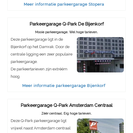
Meer informatie parkeergarage Stopera
Parkeergarage Q-Park De Bijenkorf
Mooie parkeergarage. Wel hoge tarieven.
Deze parkeergarage ligt in de
Bijenkorf op het Damrak. Door de
centrale ligging een zeer populaire
parkeergarage.
De parkeertarieven zijn extréém
hoog.
Meer informatie parkeergarage Bijenkorf
Parkeergarage Q-Park Amsterdam Centraal
Zéér centraal. Erg hoge tarieven.
Deze Q-Park parkeergarage ligt
vrijwel naast Amsterdam centraal