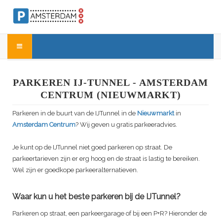
PARKEREN IJ-TUNNEL - AMSTERDAM
CENTRUM (NIEUWMARKT)
Parkeren in de buurt van de IJTunnel in de
Nieuwmarkt
in
Amsterdam Centrum
? Wij geven u gratis parkeeradvies.
Je kunt op de IJTunnel niet goed parkeren op straat. De
parkeertarieven zijn er erg hoog en de straat is lastig te bereiken.
Wel zijn er goedkope parkeeralternatieven.
Waar kun u het beste parkeren bij de IJTunnel?
Parkeren op straat, een parkeergarage of bij een P+R? Hieronder de