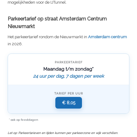
mogelijkheden voor de IJTunnel.
Parkeertarief op straat Amsterdam Centrum
Nieuwmarkt
Het parkeertarief rondom de Nieuwmarkt in
Amsterdam centrum
in 2026.
PARKEERTARIEF
Maandag t/m zondag*
24 uur per dag, 7 dagen per week
TARIEF PER UUR
€ 8,05
* ook op feestdagen
Let op: Parkeertarieven en tijden kunnen per parkeerzone en wijk verschillen.