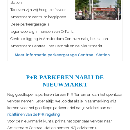
station.
Tarieven zijn vrij hoog, zelfs voor
Amsterdam centrum begrippen.
Deze parkeergarage is
tegenwoordig in handen van Q-Park.
Centrale ligging in Amsterdam Centrum nabij het station
Amsterdam Centraal, het Damrak en de Nieuwmarkt.
Meer informatie parkeergarage Centraal Station
P+R PARKEREN NABIJ DE
NIEUWMARKT
Nog goedkoper is parkeren bij een P+R Terrein en dan het openbaar
vervoer nemen. Let er altijd wel op dat als je in aanmerking wilt
komen voor het goedkope parkeertarief dat je voldoet aan de
richtlijnen van de P+R regeling
Voor de nieuwmarkt kunt u prima het openbaar vervoer naar
Amsterdam Centraal station nemen. Wij adviseren u: