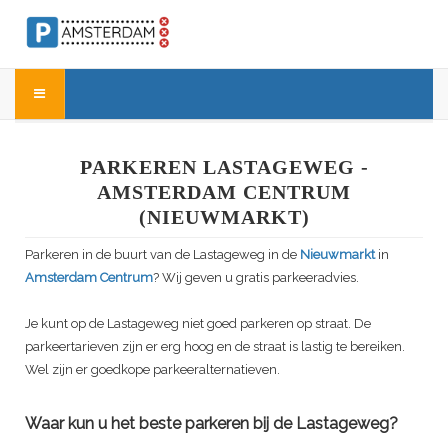
PARKEREN LASTAGEWEG -
AMSTERDAM CENTRUM
(NIEUWMARKT)
Parkeren in de buurt van de Lastageweg in de
Nieuwmarkt
in
Amsterdam Centrum
? Wij geven u gratis parkeeradvies.
Je kunt op de Lastageweg niet goed parkeren op straat. De
parkeertarieven zijn er erg hoog en de straat is lastig te bereiken.
Wel zijn er goedkope parkeeralternatieven.
Waar kun u het beste parkeren bij de Lastageweg?