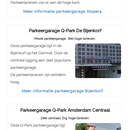
Parkeertarieven zijn er aan de hoge kant.
Meer informatie parkeergarage Stopera
Parkeergarage Q-Park De Bijenkorf
Mooie parkeergarage. Wel hoge tarieven.
Deze parkeergarage ligt in de
Bijenkorf op het Damrak. Door de
centrale ligging een zeer populaire
parkeergarage.
De parkeertarieven zijn extréém
hoog.
Meer informatie parkeergarage Bijenkorf
Parkeergarage Q-Park Amsterdam Centraal
Zéér centraal. Erg hoge tarieven.
Deze Q-Park parkeergarage ligt