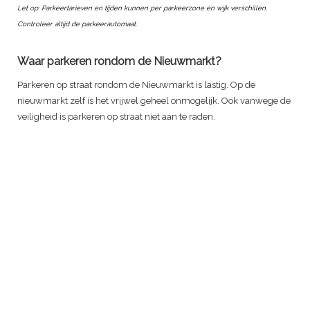
Let op: Parkeertarieven en tijden kunnen per parkeerzone en wijk verschillen.
Controleer altijd de parkeerautomaat.
Waar parkeren rondom de Nieuwmarkt?
Parkeren op straat rondom de Nieuwmarkt is lastig. Op de
nieuwmarkt zelf is het vrijwel geheel onmogelijk. Ook vanwege de
veiligheid is parkeren op straat niet aan te raden.