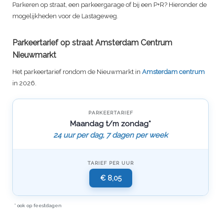
Parkeren op straat, een parkeergarage of bij een P+R? Hieronder de
mogelijkheden voor de Lastageweg.
Parkeertarief op straat Amsterdam Centrum
Nieuwmarkt
Het parkeertarief rondom de Nieuwmarkt in
Amsterdam centrum
in 2026.
PARKEERTARIEF
Maandag t/m zondag*
24 uur per dag, 7 dagen per week
TARIEF PER UUR
€ 8,05
* ook op feestdagen