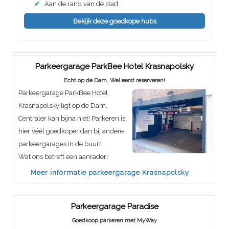
✔
Aan de rand van de stad.
Bekijk deze goedkope hubs
Parkeergarage ParkBee Hotel Krasnapolsky
Echt op de Dam. Wel eerst reserveren!
Parkeergarage ParkBee Hotel
Krasnapolsky ligt op de Dam.
Centraler kan bijna niet! Parkeren is
hier véél goedkoper dan bij andere
parkeergarages in de buurt.
Wat ons betreft een aanrader!
Meer informatie parkeergarage Krasnapolsky
Parkeergarage Paradise
Goedkoop parkeren met MyWay