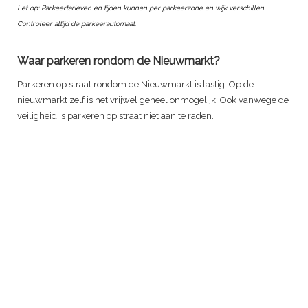
Let op: Parkeertarieven en tijden kunnen per parkeerzone en wijk verschillen.
Controleer altijd de parkeerautomaat.
Waar parkeren rondom de Nieuwmarkt?
Parkeren op straat rondom de Nieuwmarkt is lastig. Op de
nieuwmarkt zelf is het vrijwel geheel onmogelijk. Ook vanwege de
veiligheid is parkeren op straat niet aan te raden.