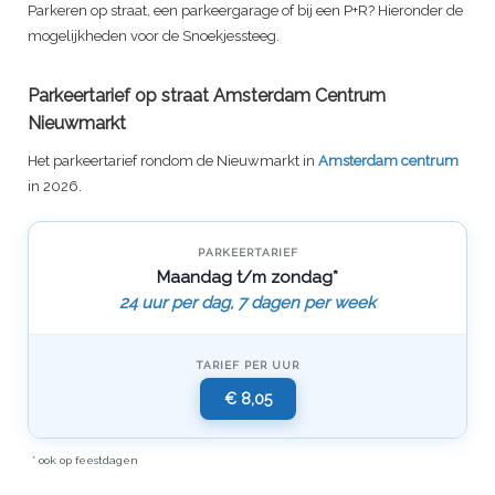
Parkeren op straat, een parkeergarage of bij een P+R? Hieronder de
mogelijkheden voor de Snoekjessteeg.
Parkeertarief op straat Amsterdam Centrum
Nieuwmarkt
Het parkeertarief rondom de Nieuwmarkt in
Amsterdam centrum
in 2026.
PARKEERTARIEF
Maandag t/m zondag*
24 uur per dag, 7 dagen per week
TARIEF PER UUR
€ 8,05
* ook op feestdagen