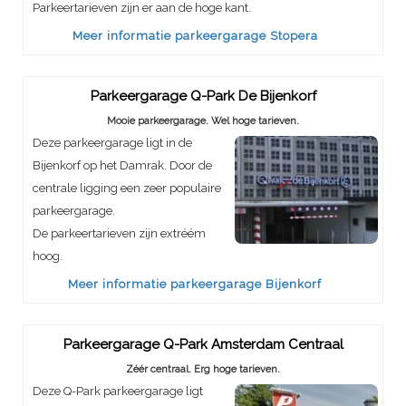
Parkeertarieven zijn er aan de hoge kant.
Meer informatie parkeergarage Stopera
Parkeergarage Q-Park De Bijenkorf
Mooie parkeergarage. Wel hoge tarieven.
Deze parkeergarage ligt in de
Bijenkorf op het Damrak. Door de
centrale ligging een zeer populaire
parkeergarage.
De parkeertarieven zijn extréém
hoog.
Meer informatie parkeergarage Bijenkorf
Parkeergarage Q-Park Amsterdam Centraal
Zéér centraal. Erg hoge tarieven.
Deze Q-Park parkeergarage ligt