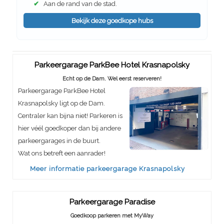
✔
Aan de rand van de stad.
Bekijk deze goedkope hubs
Parkeergarage ParkBee Hotel Krasnapolsky
Echt op de Dam. Wel eerst reserveren!
Parkeergarage ParkBee Hotel
Krasnapolsky ligt op de Dam.
Centraler kan bijna niet! Parkeren is
hier véél goedkoper dan bij andere
parkeergarages in de buurt.
Wat ons betreft een aanrader!
Meer informatie parkeergarage Krasnapolsky
Parkeergarage Paradise
Goedkoop parkeren met MyWay