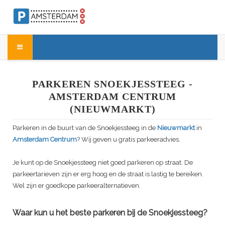
PARKEREN SNOEKJESSTEEG -
AMSTERDAM CENTRUM
(NIEUWMARKT)
Parkeren in de buurt van de Snoekjessteeg in de
Nieuwmarkt
in
Amsterdam Centrum
? Wij geven u gratis parkeeradvies.
Je kunt op de Snoekjessteeg niet goed parkeren op straat. De
parkeertarieven zijn er erg hoog en de straat is lastig te bereiken.
Wel zijn er goedkope parkeeralternatieven.
Waar kun u het beste parkeren bij de Snoekjessteeg?