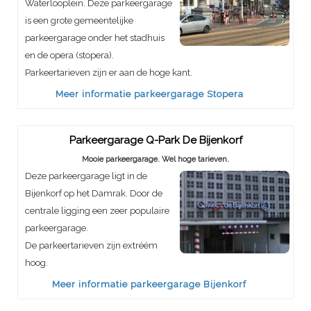
Waterlooplein. Deze parkeergarage
is een grote gemeentelijke
parkeergarage onder het stadhuis
en de opera (stopera).
Parkeertarieven zijn er aan de hoge kant.
Meer informatie parkeergarage Stopera
Parkeergarage Q-Park De Bijenkorf
Mooie parkeergarage. Wel hoge tarieven.
Deze parkeergarage ligt in de
Bijenkorf op het Damrak. Door de
centrale ligging een zeer populaire
parkeergarage.
De parkeertarieven zijn extréém
hoog.
Meer informatie parkeergarage Bijenkorf