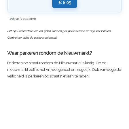
€ 8,05
* ook op feestdagen
Let op: Parkeertarieven en tijden kunnen per parkeerzone en wijk verschillen.
Controleer altijd de parkeerautomaat.
Waar parkeren rondom de Nieuwmarkt?
Parkeren op straat rondom de Nieuwmarkt is lastig. Op de
nieuwmarkt zelf is het vrijwel geheel onmogelijk. Ook vanwege de
veiligheid is parkeren op straat niet aan te raden.