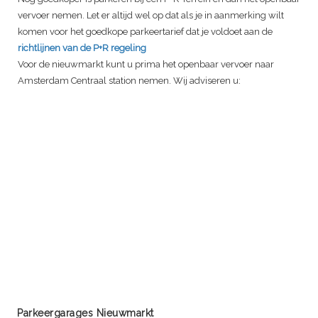
vervoer nemen. Let er altijd wel op dat als je in aanmerking wilt
komen voor het goedkope parkeertarief dat je voldoet aan de
richtlijnen van de P+R regeling
Voor de nieuwmarkt kunt u prima het openbaar vervoer naar
Amsterdam Centraal station nemen. Wij adviseren u:
Parkeergarages Nieuwmarkt