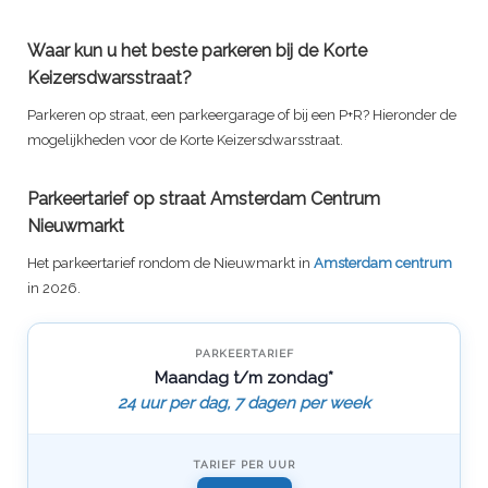
Waar kun u het beste parkeren bij de Korte
Keizersdwarsstraat?
Parkeren op straat, een parkeergarage of bij een P+R? Hieronder de
mogelijkheden voor de Korte Keizersdwarsstraat.
Parkeertarief op straat Amsterdam Centrum
Nieuwmarkt
Het parkeertarief rondom de Nieuwmarkt in
Amsterdam centrum
in 2026.
PARKEERTARIEF
Maandag t/m zondag*
24 uur per dag, 7 dagen per week
TARIEF PER UUR