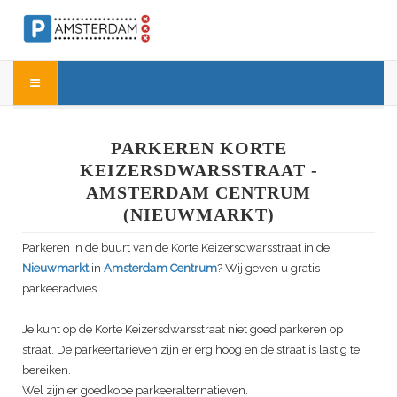
PARKEREN KORTE
KEIZERSDWARSSTRAAT -
AMSTERDAM CENTRUM
(NIEUWMARKT)
Parkeren in de buurt van de Korte Keizersdwarsstraat in de
Nieuwmarkt
in
Amsterdam Centrum
? Wij geven u gratis
parkeeradvies.
Je kunt op de Korte Keizersdwarsstraat niet goed parkeren op
straat. De parkeertarieven zijn er erg hoog en de straat is lastig te
bereiken.
Wel zijn er goedkope parkeeralternatieven.