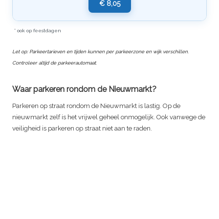
€ 8,05
* ook op feestdagen
Let op: Parkeertarieven en tijden kunnen per parkeerzone en wijk verschillen.
Controleer altijd de parkeerautomaat.
Waar parkeren rondom de Nieuwmarkt?
Parkeren op straat rondom de Nieuwmarkt is lastig. Op de
nieuwmarkt zelf is het vrijwel geheel onmogelijk. Ook vanwege de
veiligheid is parkeren op straat niet aan te raden.