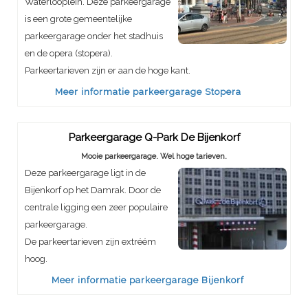
Waterlooplein. Deze parkeergarage
is een grote gemeentelijke
parkeergarage onder het stadhuis
en de opera (stopera).
Parkeertarieven zijn er aan de hoge kant.
Meer informatie parkeergarage Stopera
Parkeergarage Q-Park De Bijenkorf
Mooie parkeergarage. Wel hoge tarieven.
Deze parkeergarage ligt in de
Bijenkorf op het Damrak. Door de
centrale ligging een zeer populaire
parkeergarage.
De parkeertarieven zijn extréém
hoog.
Meer informatie parkeergarage Bijenkorf