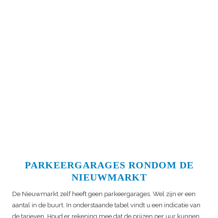
PARKEERGARAGES RONDOM DE
NIEUWMARKT
De Nieuwmarkt zelf heeft geen parkeergarages. Wel zijn er een
aantal in de buurt. In onderstaande tabel vindt u een indicatie van
de tarieven. Houd er rekening mee dat de prijzen per uur kunnen