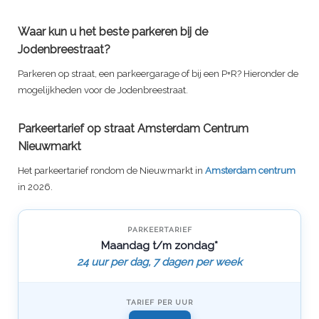
Waar kun u het beste parkeren bij de
Jodenbreestraat?
Parkeren op straat, een parkeergarage of bij een P+R? Hieronder de
mogelijkheden voor de Jodenbreestraat.
Parkeertarief op straat Amsterdam Centrum
Nieuwmarkt
Het parkeertarief rondom de Nieuwmarkt in
Amsterdam centrum
in 2026.
PARKEERTARIEF
Maandag t/m zondag*
24 uur per dag, 7 dagen per week
TARIEF PER UUR