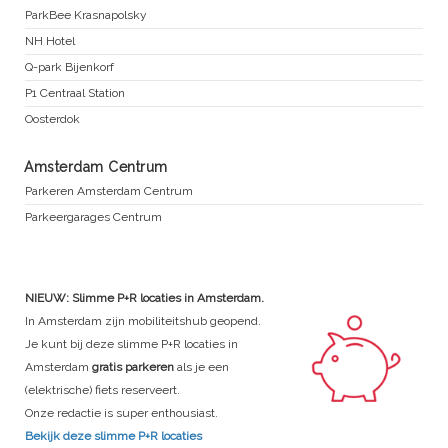
ParkBee Krasnapolsky
NH Hotel
Q-park Bijenkorf
P1 Centraal Station
Oosterdok
Amsterdam Centrum
Parkeren Amsterdam Centrum
Parkeergarages Centrum
NIEUW: Slimme P+R locaties in Amsterdam.
In Amsterdam zijn mobiliteitshub geopend.
Je kunt bij deze slimme P+R locaties in
Amsterdam
gratis parkeren
als je een
(elektrische) fiets reserveert.
Onze redactie is super enthousiast.
Bekijk deze slimme P+R locaties