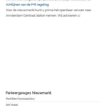
richtlijnen van de P+R regeling
Voor de nieuwmarkt kunt u prima het openbaar vervoer naar
Amsterdam Centraal station nemen. Wij adviseren u:
Parkeergarages Nieuwmarkt
ParkBee Krasnapolsky
NH Hotel