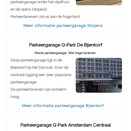
parkeergarage onder het stadhuis
en de opera (stopera).
Parkeertarieven zijn er aan de hoge kant.
Meer informatie parkeergarage Stopera
Parkeergarage Q-Park De Bijenkorf
Mooie parkeergarage. Wel hoge tarieven.
Deze parkeergarage ligt in de
Bijenkorf op het Damrak. Door de
centrale ligging een zeer populaire
parkeergarage.
De parkeertarieven zijn extréém
hoog.
Meer informatie parkeergarage Bijenkorf
Parkeergarage Q-Park Amsterdam Centraal