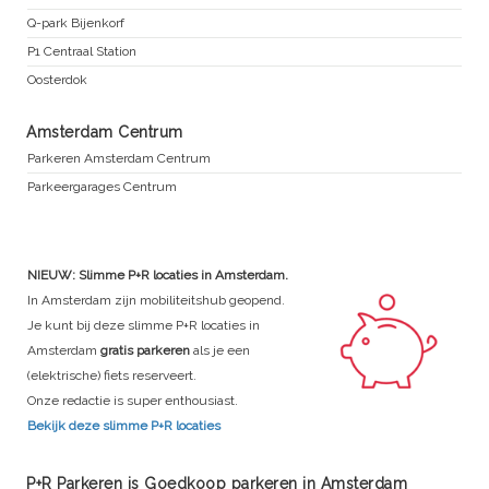
Q-park Bijenkorf
P1 Centraal Station
Oosterdok
Amsterdam Centrum
Parkeren Amsterdam Centrum
Parkeergarages Centrum
NIEUW: Slimme P+R locaties in Amsterdam.
In Amsterdam zijn mobiliteitshub geopend.
Je kunt bij deze slimme P+R locaties in
Amsterdam
gratis parkeren
als je een
(elektrische) fiets reserveert.
Onze redactie is super enthousiast.
Bekijk deze slimme P+R locaties
P+R Parkeren is Goedkoop parkeren in Amsterdam