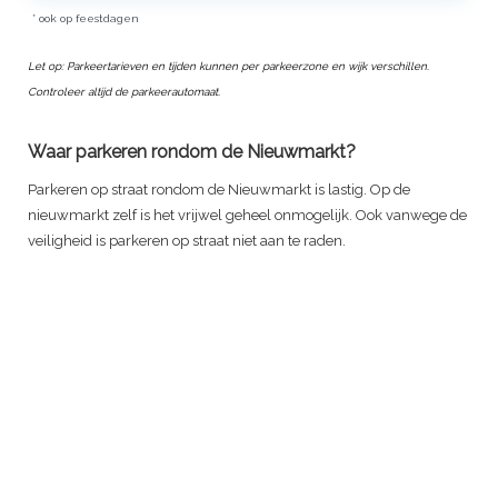
* ook op feestdagen
Let op: Parkeertarieven en tijden kunnen per parkeerzone en wijk verschillen.
Controleer altijd de parkeerautomaat.
Waar parkeren rondom de Nieuwmarkt?
Parkeren op straat rondom de Nieuwmarkt is lastig. Op de
nieuwmarkt zelf is het vrijwel geheel onmogelijk. Ook vanwege de
veiligheid is parkeren op straat niet aan te raden.