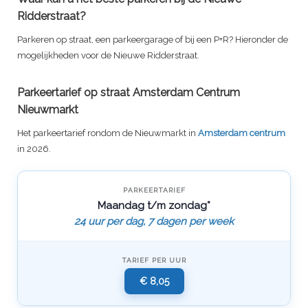
Ridderstraat?
Parkeren op straat, een parkeergarage of bij een P+R? Hieronder de
mogelijkheden voor de Nieuwe Ridderstraat.
Parkeertarief op straat Amsterdam Centrum
Nieuwmarkt
Het parkeertarief rondom de Nieuwmarkt in
Amsterdam centrum
in 2026.
PARKEERTARIEF
Maandag t/m zondag*
24 uur per dag, 7 dagen per week
TARIEF PER UUR
€ 8,05