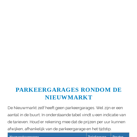
PARKEERGARAGES RONDOM DE
NIEUWMARKT
De Nieuwmarkt zelf heeft geen parkeergarages. Wel zijn er een
aantal in de buurt. In onderstaande tabel vindt u een indicatie van
de tarieven. Houd er rekening mee dat de prijzen per uur kunnen
afwijken, afhankelijk van de parkeergarage en het tijdstip.