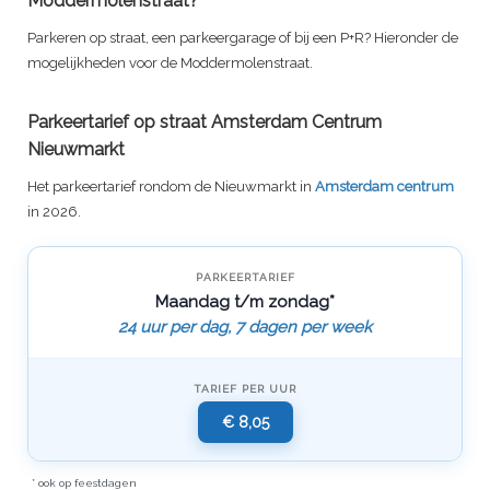
Moddermolenstraat?
Parkeren op straat, een parkeergarage of bij een P+R? Hieronder de
mogelijkheden voor de Moddermolenstraat.
Parkeertarief op straat Amsterdam Centrum
Nieuwmarkt
Het parkeertarief rondom de Nieuwmarkt in
Amsterdam centrum
in 2026.
PARKEERTARIEF
Maandag t/m zondag*
24 uur per dag, 7 dagen per week
TARIEF PER UUR
€ 8,05
* ook op feestdagen