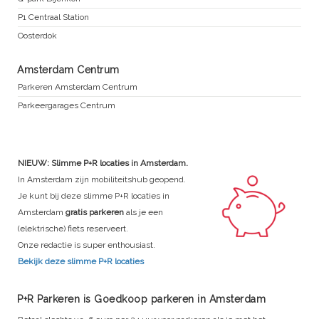
P1 Centraal Station
Oosterdok
Amsterdam Centrum
Parkeren Amsterdam Centrum
Parkeergarages Centrum
NIEUW: Slimme P+R locaties in Amsterdam.
In Amsterdam zijn mobiliteitshub geopend.
Je kunt bij deze slimme P+R locaties in
Amsterdam
gratis parkeren
als je een
(elektrische) fiets reserveert.
Onze redactie is super enthousiast.
Bekijk deze slimme P+R locaties
P+R Parkeren is Goedkoop parkeren in Amsterdam