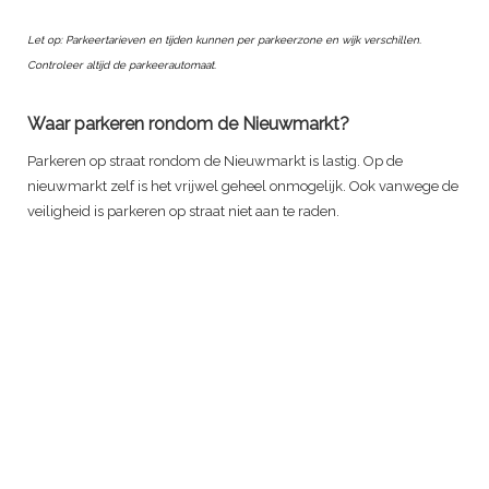
Let op: Parkeertarieven en tijden kunnen per parkeerzone en wijk verschillen.
Controleer altijd de parkeerautomaat.
Waar parkeren rondom de Nieuwmarkt?
Parkeren op straat rondom de Nieuwmarkt is lastig. Op de
nieuwmarkt zelf is het vrijwel geheel onmogelijk. Ook vanwege de
veiligheid is parkeren op straat niet aan te raden.