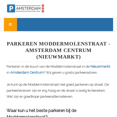
PARKEREN MODDERMOLENSTRAAT -
AMSTERDAM CENTRUM
(NIEUWMARKT)
Parkeren in de buurt van de Moddermolenstraat in de
Nieuwmarkt
in
Amsterdam Centrum
? Wij geven u gratis parkeeradvies.
Je kunt op de Moddermolenstraat niet goed parkeren op straat. De
parkeertarieven zijn er erg hoog en de straat is lastig te bereiken.
Wel zijn er goedkope parkeeralternatieven.
Waar kun u het beste parkeren bij de