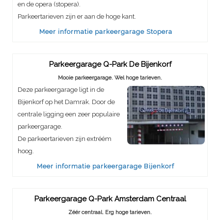
en de opera (stopera).
Parkeertarieven zijn er aan de hoge kant.
Meer informatie parkeergarage Stopera
Parkeergarage Q-Park De Bijenkorf
Mooie parkeergarage. Wel hoge tarieven.
Deze parkeergarage ligt in de
Bijenkorf op het Damrak. Door de
centrale ligging een zeer populaire
parkeergarage.
De parkeertarieven zijn extréém
hoog.
Meer informatie parkeergarage Bijenkorf
Parkeergarage Q-Park Amsterdam Centraal
Zéér centraal. Erg hoge tarieven.