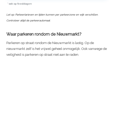
* ook op feestdagen
Let op: Parkeertarieven en tijden kunnen per parkeerzone en wijk verschillen.
Controleer altijd de parkeerautomaat.
Waar parkeren rondom de Nieuwmarkt?
Parkeren op straat rondom de Nieuwmarkt is lastig. Op de
nieuwmarkt zelf is het vrijwel geheel onmogelijk. Ook vanwege de
veiligheid is parkeren op straat niet aan te raden.