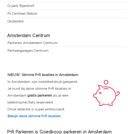
Q-park Bijenkorf
P1 Centraal Station
Oosterdok
Amsterdam Centrum
Parkeren Amsterdam Centrum
Parkeergarages Centrum
NIEUW: Slimme P+R locaties in Amsterdam.
In Amsterdam zijn mobiliteitshub geopend.
Je kunt bij deze slimme P+R locaties in
Amsterdam
gratis parkeren
als je een
(elektrische) fiets reserveert.
Onze redactie is super enthousiast.
Bekijk deze slimme P+R locaties
P+R Parkeren is Goedkoop parkeren in Amsterdam