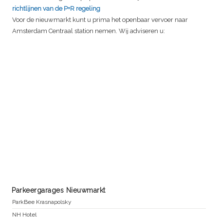
richtlijnen van de P+R regeling
Voor de nieuwmarkt kunt u prima het openbaar vervoer naar
Amsterdam Centraal station nemen. Wij adviseren u:
Parkeergarages Nieuwmarkt
ParkBee Krasnapolsky
NH Hotel