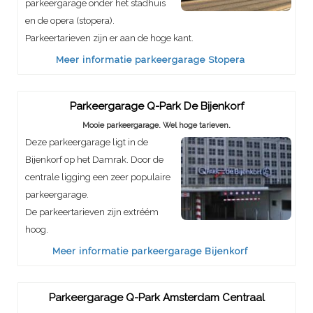
parkeergarage onder het stadhuis
en de opera (stopera).
Parkeertarieven zijn er aan de hoge kant.
Meer informatie parkeergarage Stopera
Parkeergarage Q-Park De Bijenkorf
Mooie parkeergarage. Wel hoge tarieven.
Deze parkeergarage ligt in de
Bijenkorf op het Damrak. Door de
centrale ligging een zeer populaire
parkeergarage.
De parkeertarieven zijn extréém
hoog.
Meer informatie parkeergarage Bijenkorf
Parkeergarage Q-Park Amsterdam Centraal