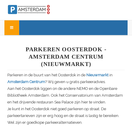
PARKEREN OOSTERDOK -
AMSTERDAM CENTRUM
(NIEUWMARKT)
Parkeren in de buurt van het Oosterdok in de
Nieuwmarkt
in
Amsterdam Centrum
? Wij geven u gratis parkeeradvies.
Aan het Oosterdok liggen on de andere NEMO en de Openbare
Bibliotheek Amsterdam. Ook het Conservatorium van Amsterdam
en het drijvende restauran Sea Palace zijn hier te vinden.
Je kunt in het Oosterdok niet goed parkeren op straat. De
parkeertarieven zijn er erg hoog en de straat is lastig te bereiken.
Wel zijn er goedkope parkeeralternatieven.