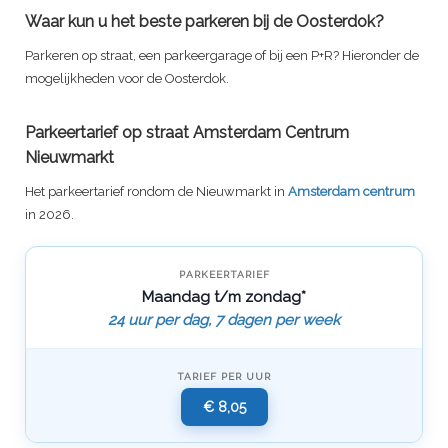
Waar kun u het beste parkeren bij de Oosterdok?
Parkeren op straat, een parkeergarage of bij een P+R? Hieronder de
mogelijkheden voor de Oosterdok.
Parkeertarief op straat Amsterdam Centrum
Nieuwmarkt
Het parkeertarief rondom de Nieuwmarkt in
Amsterdam centrum
in 2026.
PARKEERTARIEF
Maandag t/m zondag*
24 uur per dag, 7 dagen per week
TARIEF PER UUR
€ 8,05