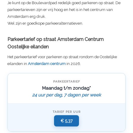
Je kunt op de
Boulevardpad
redelijk goed parkeren op straat. De
parkeertarieven zijn er vrij hoog en het is in het centrum van
Amsterdam erg druk.
Wel zijn er goedkope parkeeralternatieven.
Parkeertarief op straat Amsterdam Centrum
Oostelijke eilanden
Het parkeertarief voor parkeren op straat rondom de Oostelijke
eilanden in
Amsterdam centrum
in 2026.
PARKEERTARIEF
Maandag t/m zondag*
24 uur per dag, 7 dagen per week
TARIEF PER UUR
€ 5,37