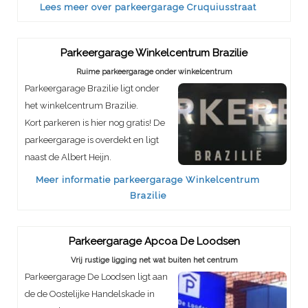
Lees meer over parkeergarage Cruquiusstraat
Parkeergarage Winkelcentrum Brazilie
Ruime parkeergarage onder winkelcentrum
Parkeergarage Brazilie ligt onder
het winkelcentrum Brazilie.
Kort parkeren is hier nog gratis! De
parkeergarage is overdekt en ligt
naast de Albert Heijn.
Meer informatie parkeergarage Winkelcentrum
Brazilie
Parkeergarage Apcoa De Loodsen
Vrij rustige ligging net wat buiten het centrum
Parkeergarage De Loodsen ligt aan
de de Oostelijke Handelskade in