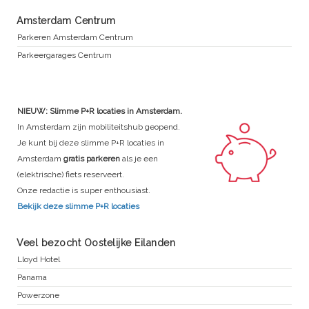
Amsterdam Centrum
Parkeren Amsterdam Centrum
Parkeergarages Centrum
NIEUW: Slimme P+R locaties in Amsterdam.
In Amsterdam zijn mobiliteitshub geopend.
Je kunt bij deze slimme P+R locaties in
Amsterdam
gratis parkeren
als je een
(elektrische) fiets reserveert.
Onze redactie is super enthousiast.
Bekijk deze slimme P+R locaties
Veel bezocht Oostelijke Eilanden
Lloyd Hotel
Panama
Powerzone