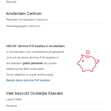
Brazilie
Amsterdam Centrum
Parkeren Amsterdam Centrum
Parkeergarages Centrum
NIEUW: Slimme P+R locaties in Amsterdam.
In Amsterdam zijn mobiliteitshub geopend.
Je kunt bij deze slimme P+R locaties in
Amsterdam
gratis parkeren
als je een
(elektrische) fiets reserveert.
Onze redactie is super enthousiast.
Bekijk deze slimme P+R locaties
Veel bezocht Oostelijke Eilanden
Lloyd Hotel
Panama