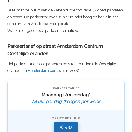
?
Je kunt in de buurt van de
Kattenburgerhof
redelijk goed parkeren
op straat. De parkeertarieven zijn er relatief hoog en het is in het
centrum van Amsterdam erg druk.
Wel zijn er goedkope parkeeralternatieven.
Parkeertarief op straat Amsterdam Centrum
Oostelijke eilanden
Het parkeertarief voor parkeren op straat rondom de Oostelijke
eilanden in
Amsterdam centrum
in 2026.
PARKEERTARIEF
Maandag t/m zondag*
24 uur per dag, 7 dagen per week
TARIEF PER UUR
€ 5,37