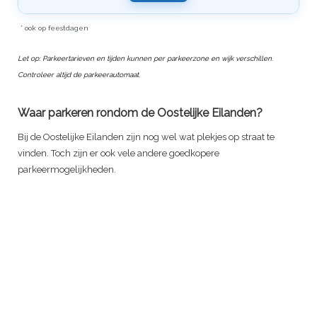
* ook op feestdagen
Let op: Parkeertarieven en tijden kunnen per parkeerzone en wijk verschillen.
Controleer altijd de parkeerautomaat.
Waar parkeren rondom de Oostelijke Eilanden?
Bij de Oostelijke Eilanden zijn nog wel wat plekjes op straat te
vinden. Toch zijn er ook vele andere goedkopere
parkeermogelijkheden.