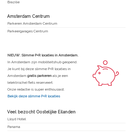
Brazilie
Amsterdam Centrum
Parkeren Amsterdam Centrum
Parkeergarages Centrum
NIEUW: Slimme P+R locaties in Amsterdam.
In Amsterdam zijn mobiliteitshub geopend.
Je kunt bij deze slimme P+R locaties in
Amsterdam
gratis parkeren
als je een
(elektrische) fiets reserveert.
Onze redactie is super enthousiast.
Bekijk deze slimme P+R locaties
Veel bezocht Oostelijke Eilanden
Lloyd Hotel
Panama