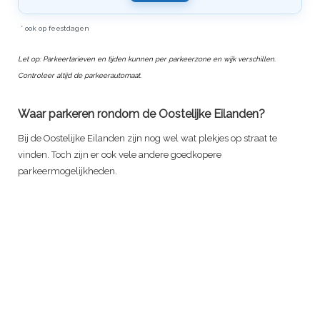
* ook op feestdagen
Let op: Parkeertarieven en tijden kunnen per parkeerzone en wijk verschillen.
Controleer altijd de parkeerautomaat.
Waar parkeren rondom de Oostelijke Eilanden?
Bij de Oostelijke Eilanden zijn nog wel wat plekjes op straat te
vinden. Toch zijn er ook vele andere goedkopere
parkeermogelijkheden.