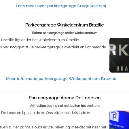
Lees meer over parkeergarage Cruquiusstraat
Parkeergarage Winkelcentrum Brazilie
Ruime parkeergarage onder winkelcentrum
Brazilie ligt onder het winkelcentrum Brazilie.
s hier nog gratis! De parkeergarage is overdekt en ligt naast de
Meer informatie parkeergarage Winkelcentrum Brazilie
Parkeergarage Apcoa De Loodsen
Vrij rustige ligging net wat buiten het centrum
De Loodsen ligt aan de de Oostelijke Handelskade in
even zijn er prima. Houdt er wel rekening mee dat het naar het