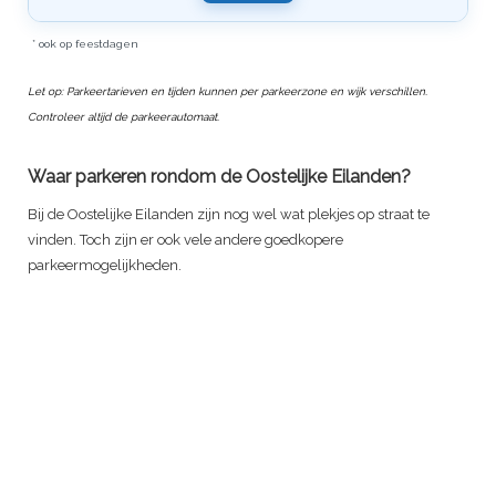
* ook op feestdagen
Let op: Parkeertarieven en tijden kunnen per parkeerzone en wijk verschillen.
Controleer altijd de parkeerautomaat.
Waar parkeren rondom de Oostelijke Eilanden?
Bij de Oostelijke Eilanden zijn nog wel wat plekjes op straat te
vinden. Toch zijn er ook vele andere goedkopere
parkeermogelijkheden.