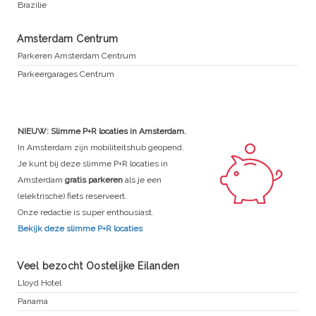
Brazilie
Amsterdam Centrum
Parkeren Amsterdam Centrum
Parkeergarages Centrum
NIEUW: Slimme P+R locaties in Amsterdam.
In Amsterdam zijn mobiliteitshub geopend.
Je kunt bij deze slimme P+R locaties in
Amsterdam
gratis parkeren
als je een
(elektrische) fiets reserveert.
Onze redactie is super enthousiast.
Bekijk deze slimme P+R locaties
Veel bezocht Oostelijke Eilanden
Lloyd Hotel
Panama