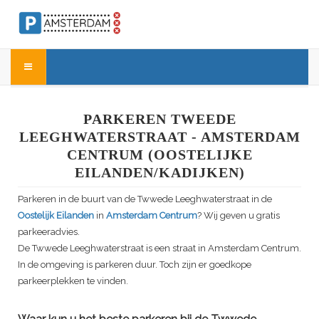
PARKEREN TWEEDE
LEEGHWATERSTRAAT - AMSTERDAM
CENTRUM (OOSTELIJKE
EILANDEN/KADIJKEN)
Parkeren in de buurt van de
Twwede Leeghwaterstraat
in de
Oostelijk Eilanden
in
Amsterdam Centrum
? Wij geven u gratis
parkeeradvies.
De
Twwede Leeghwaterstraat
is een straat in Amsterdam Centrum.
In de omgeving is parkeren duur. Toch zijn er goedkope
parkeerplekken te vinden.