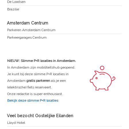
De Loodsen
Brazilie
Amsterdam Centrum
Parkeren Amsterdam Centrum
Parkeergarages Centrum
NIEUW: Slimme P+R locaties in Amsterdam.
In Amsterdam zijn mobiliteitshub geopend.
Je kunt bij deze slimme P+R locaties in
Amsterdam
gratis parkeren
als je een
(elektrische) fiets reserveert.
Onze redactie is super enthousiast.
Bekijk deze slimme P+R locaties
Veel bezocht Oostelijke Eilanden
Lloyd Hotel