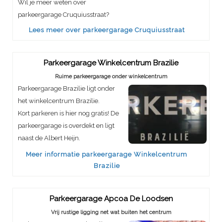
Wil je meer weten over
parkeergarage Cruquiusstraat?
Lees meer over parkeergarage Cruquiusstraat
Parkeergarage Winkelcentrum Brazilie
Ruime parkeergarage onder winkelcentrum
Parkeergarage Brazilie ligt onder
het winkelcentrum Brazilie.
Kort parkeren is hier nog gratis! De
parkeergarage is overdekt en ligt
naast de Albert Heijn.
Meer informatie parkeergarage Winkelcentrum
Brazilie
Parkeergarage Apcoa De Loodsen
Vrij rustige ligging net wat buiten het centrum