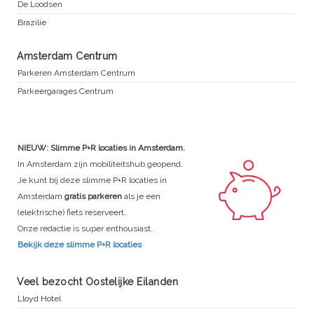
De Loodsen
Brazilie
Amsterdam Centrum
Parkeren Amsterdam Centrum
Parkeergarages Centrum
NIEUW: Slimme P+R locaties in Amsterdam.
In Amsterdam zijn mobiliteitshub geopend.
Je kunt bij deze slimme P+R locaties in
Amsterdam
gratis parkeren
als je een
(elektrische) fiets reserveert.
Onze redactie is super enthousiast.
Bekijk deze slimme P+R locaties
Veel bezocht Oostelijke Eilanden
Lloyd Hotel