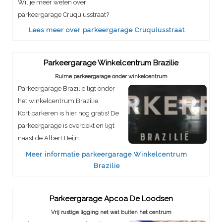
Wil je meer weten over
parkeergarage Cruquiusstraat?
Lees meer over parkeergarage Cruquiusstraat
Parkeergarage Winkelcentrum Brazilie
Ruime parkeergarage onder winkelcentrum
Parkeergarage Brazilie ligt onder
het winkelcentrum Brazilie.
Kort parkeren is hier nog gratis! De
parkeergarage is overdekt en ligt
naast de Albert Heijn.
Meer informatie parkeergarage Winkelcentrum
Brazilie
Parkeergarage Apcoa De Loodsen
Vrij rustige ligging net wat buiten het centrum